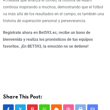
A medida que avanza el torneo, la historia de Ádám
continúa inspirando a muchos, demostrando que el fútbol
va más allá de los resultados en el campo, es también una
historia de superación personal y perseverancia.
Regístrate ahora en Bet593.ec, recibe un bono de
bienvenida y realiza los pronósticos de tus equipos
favoritos. ¡En BET593, la emoción no se detiene!
Share This Post: