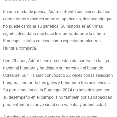
En una rueda de prensa, Ádám enfrentó con sinceridad los
comentarios y memes sobre su apariencia, destacando que
no puede cambiar su genética. Su historia es aún más
significativa dado que hace tres años, durante la última
Eurocopa, estaba en casa como espectador mientras
Hungría competía.
Con 29 años, Ádám tiene una destacada carrera en la liga
nacional húngara y ha dejado su marca en el Ulsan de
Corea del Sur. Ha sido convocado 22 veces con la selección
húngara, anotando tres goles y brindando tres asistencias.
Su participación en la Eurocopa 2024 no solo destaca por
su desempeño en el campo, sino también por su capacidad
para enfrentar la adversidad con valentía y autenticidad.