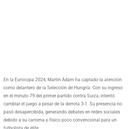
En la Eurocopa 2024, Martin Ádám ha captado la atención
como delantero de la Selección de Hungría. Con su ingreso
en el minuto 79 del primer partido contra Suiza, intentó
cambiar el juego a pesar de la derrota 3-1. Su presencia no
pasó desapercibida, generando debates en redes sociales
debido a su carisma y físico poco convencional para un
futbolista de élite.