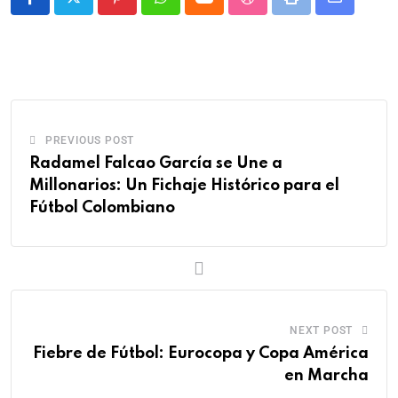
PREVIOUS POST
Radamel Falcao García se Une a
Millonarios: Un Fichaje Histórico para el
Fútbol Colombiano
NEXT POST
Fiebre de Fútbol: Eurocopa y Copa América
en Marcha