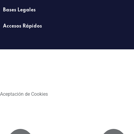
Bases Legales
Accesos Rápidos
Aceptación de Cookies