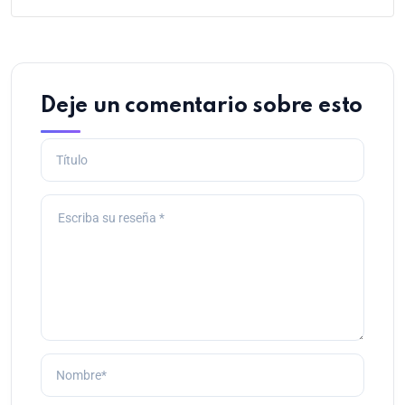
Deje un comentario sobre esto