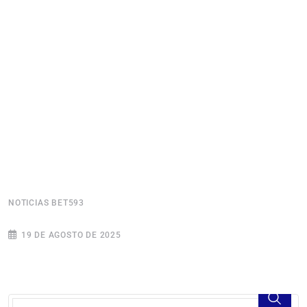
NOTICIAS BET593
N
19 DE AGOSTO DE 2025