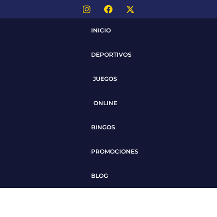
INICIO
DEPORTIVOS
JUEGOS
ONLINE
BINGOS
PROMOCIONES
BLOG