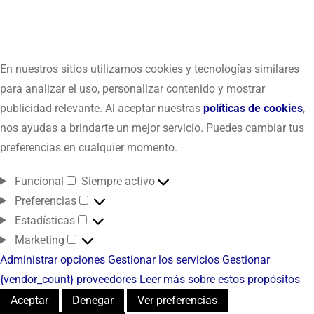
En nuestros sitios utilizamos cookies y tecnologías similares
para analizar el uso, personalizar contenido y mostrar
publicidad relevante. Al aceptar nuestras
políticas de cookies
,
nos ayudas a brindarte un mejor servicio. Puedes cambiar tus
preferencias en cualquier momento.
Funcional
Siempre activo
Preferencias
Estadísticas
Marketing
Administrar opciones
Gestionar los servicios
Gestionar
{vendor_count} proveedores
Leer más sobre estos propósitos
Aceptar
Denegar
Ver preferencias