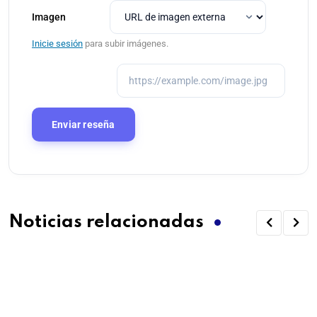
Imagen
Inicie sesión
para subir imágenes.
Noticias relacionadas