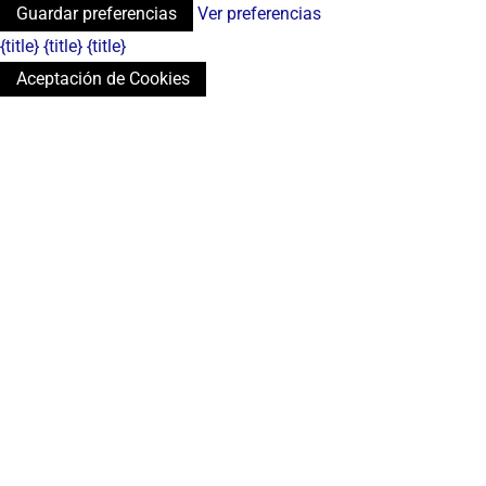
Guardar preferencias
Ver preferencias
{title}
{title}
{title}
Aceptación de Cookies