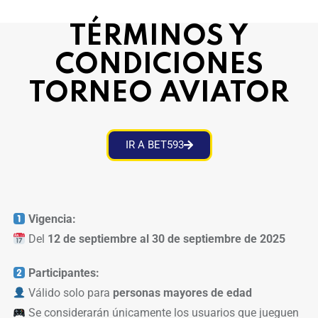
TÉRMINOS Y
CONDICIONES
TORNEO AVIATOR
IR A BET593
Vigencia:
Del
12 de septiembre al 30 de septiembre de 2025
Participantes:
Válido solo para
personas mayores de edad
Se considerarán únicamente los usuarios que jueguen