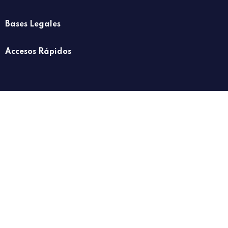
Bases Legales
Accesos Rápidos