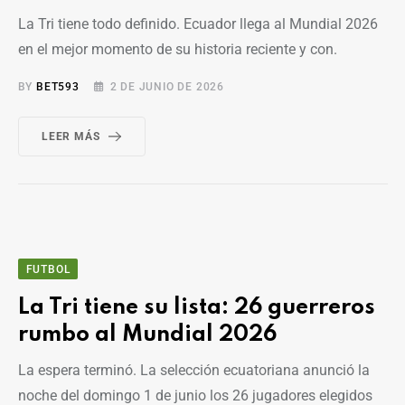
La Tri tiene todo definido. Ecuador llega al Mundial 2026
en el mejor momento de su historia reciente y con.
BY
BET593
2 DE JUNIO DE 2026
LEER MÁS
FUTBOL
La Tri tiene su lista: 26 guerreros
rumbo al Mundial 2026
La espera terminó. La selección ecuatoriana anunció la
noche del domingo 1 de junio los 26 jugadores elegidos