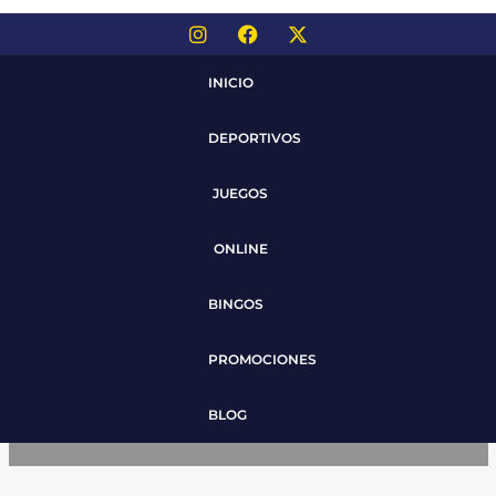
INICIO
DEPORTIVOS
JUEGOS
ONLINE
BINGOS
PROMOCIONES
BLOG