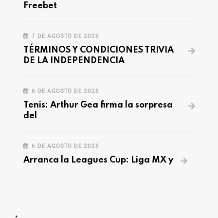
Freebet
7 DE AGOSTO DE 2026
TÉRMINOS Y CONDICIONES TRIVIA
DE LA INDEPENDENCIA
6 DE AGOSTO DE 2026
Tenis: Arthur Gea firma la sorpresa
del
6 DE AGOSTO DE 2026
Arranca la Leagues Cup: Liga MX y