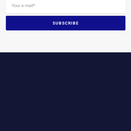
SUBSCRIBE