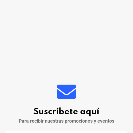
Suscríbete aquí
Para recibir nuestras promociones y eventos