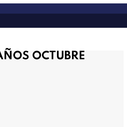
AÑOS OCTUBRE