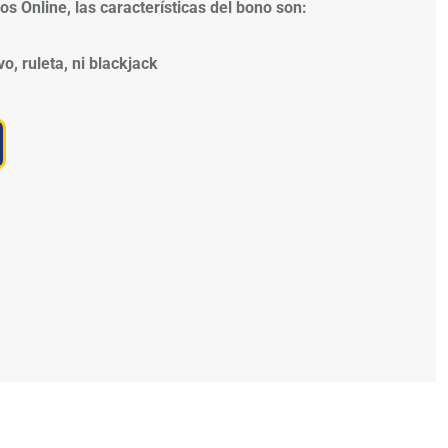
os Online, las características del bono son:
o, ruleta, ni blackjack