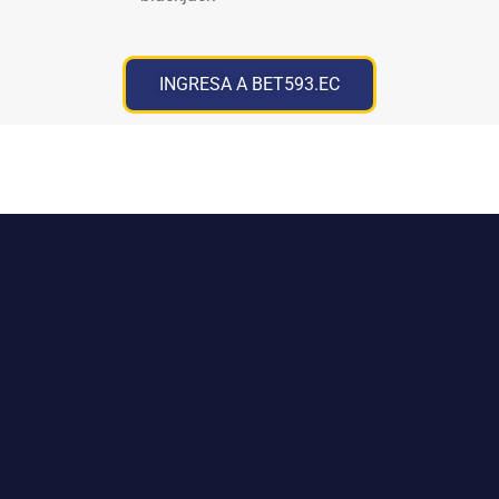
INGRESA A BET593.EC