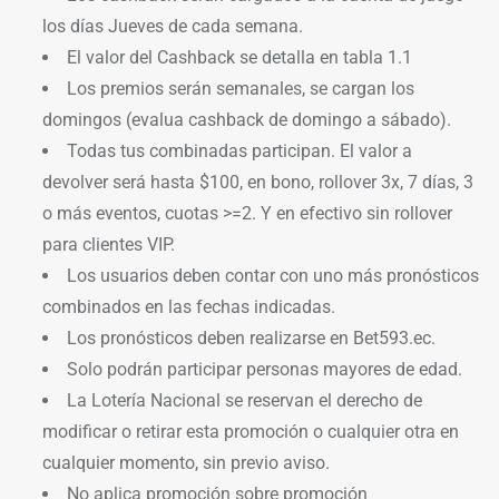
los días Jueves de cada semana.
El valor del Cashback se detalla en tabla 1.1
Los premios serán semanales, se cargan los
domingos (evalua cashback de domingo a sábado).
Todas tus combinadas participan. El valor a
devolver será hasta $100, en bono, rollover 3x, 7 días, 3
o más eventos, cuotas >=2. Y en efectivo sin rollover
para clientes VIP.
Los usuarios deben contar con uno más pronósticos
combinados en las fechas indicadas.
Los pronósticos deben realizarse en Bet593.ec.
Solo podrán participar personas mayores de edad.
La Lotería Nacional se reservan el derecho de
modificar o retirar esta promoción o cualquier otra en
cualquier momento, sin previo aviso.
No aplica promoción sobre promoción