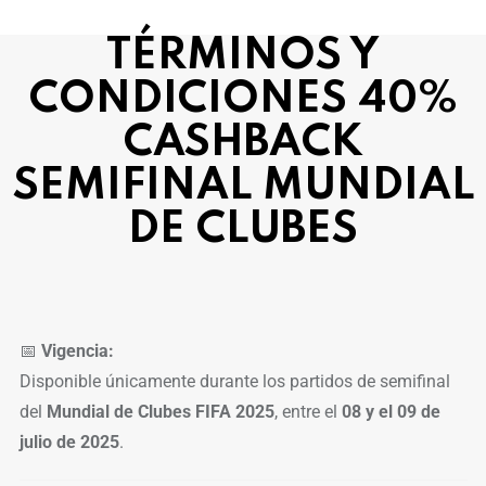
TÉRMINOS Y
CONDICIONES 40%
CASHBACK
SEMIFINAL MUNDIAL
DE CLUBES
📅
Vigencia:
Disponible únicamente durante los partidos de semifinal
del
Mundial de Clubes FIFA 2025
, entre el
08 y el 09 de
julio de 2025
.