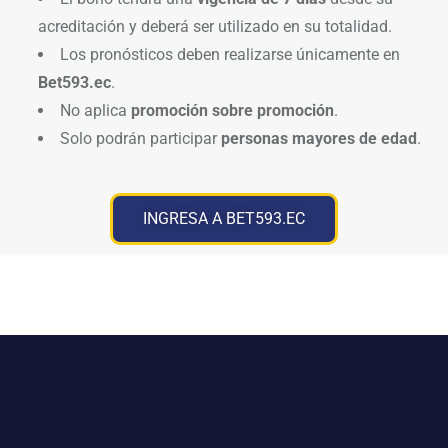
acreditación y deberá ser utilizado en su totalidad.
Los pronósticos deben realizarse únicamente en
Bet593.ec
.
No aplica
promoción sobre promoción
.
Solo podrán participar
personas mayores de edad
.
INGRESA A BET593.EC