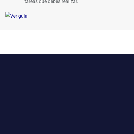
tareas que debes realizar.