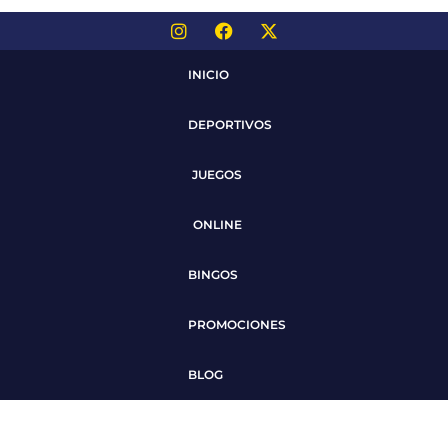
INICIO
DEPORTIVOS
JUEGOS
ONLINE
BINGOS
PROMOCIONES
BLOG