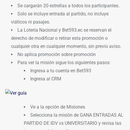
Se cargarán 20 estrellas a todos los participantes.
Solo se incluye entrada al partido, no incluye
viáticos ni pasajes.
La Lotería Nacional y Bet593.ec se reservan el
derecho de modificar o retirar esta promoción o
cualquier otra en cualquier momento, sin previo aviso.
No aplica promoción sobre promoción
Para ver la misión sigue los siguientes pasos:
Ingresa a tu cuenta en Bet593
Ingresa al CRM
Ve a la opción de Misiones
Selecciona la misión de GANA ENTRADAS AL
PARTIDO DE IDV vs UNIVERSITARIO y revisa las