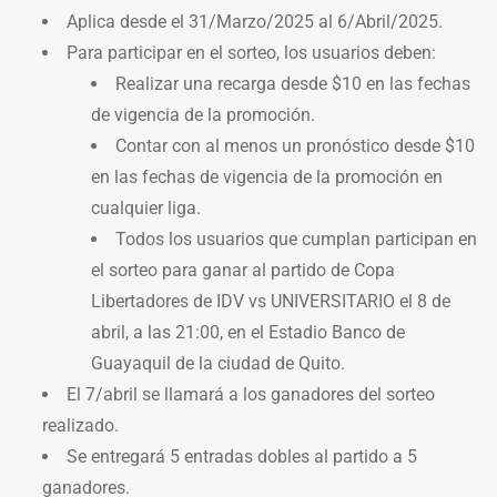
Aplica desde el 31/Marzo/2025 al 6/Abril/2025.
Para participar en el sorteo, los usuarios deben:
Realizar una recarga desde $10 en las fechas
de vigencia de la promoción.
Contar con al menos un pronóstico desde $10
en las fechas de vigencia de la promoción en
cualquier liga.
Todos los usuarios que cumplan participan en
el sorteo para ganar al partido de Copa
Libertadores de IDV vs UNIVERSITARIO el 8 de
abril, a las 21:00, en el Estadio Banco de
Guayaquil de la ciudad de Quito.
El 7/abril se llamará a los ganadores del sorteo
realizado.
Se entregará 5 entradas dobles al partido a 5
ganadores.