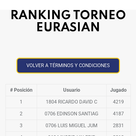
RANKING TORNEO
EURASIAN
VOLVER A TÉRMINOS Y CONDICIONES
# Posición
Usuario
Jugado
1
1804 RICARDO DAVID C
4219
2
0706 EDINSON SANTIAG
4187
3
0706 LUIS MIGUEL JUM
2831