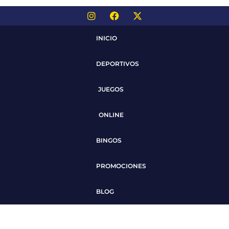
INICIO
DEPORTIVOS
JUEGOS
ONLINE
BINGOS
PROMOCIONES
BLOG