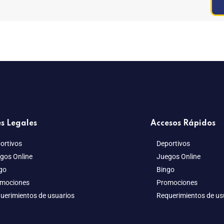
s Legales
Accesos Rápidos
ortivos
Deportivos
gos Online
Juegos Online
go
Bingo
mociones
Promociones
uerimientos de usuarios
Requerimientos de us