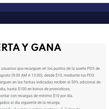
ERTA Y GANA
s usuarios que recarguen en los puntos de la suerte PDS de
/agosto (9:00 AM A 13:00), desde $10, mediante los PDS
arguen en las fechas indicadas reciben el 50% adicional de
día, hasta $100 en bonos de pronósticos.
ontar con recargas de mínimo $10 por día.
ados al día siguiente de la recarga.