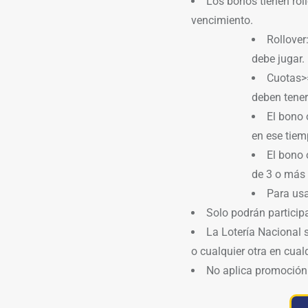
Los bonos tienen roll
vencimiento.
Rollover
debe jugar.
Cuotas>=
deben tener
El bono 
en ese tiem
El bono 
de 3 o más 
Para usa
Solo podrán particip
La Lotería Nacional s
o cualquier otra en cual
No aplica promoción