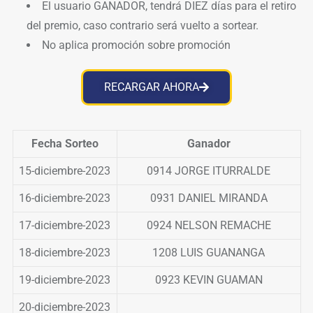
El usuario GANADOR, tendrá DIEZ días para el retiro
del premio, caso contrario será vuelto a sortear.
No aplica promoción sobre promoción
RECARGAR AHORA
Fecha Sorteo
Ganador
15-diciembre-2023
0914 JORGE ITURRALDE
16-diciembre-2023
0931 DANIEL MIRANDA
17-diciembre-2023
0924 NELSON REMACHE
18-diciembre-2023
1208 LUIS GUANANGA
19-diciembre-2023
0923 KEVIN GUAMAN
20-diciembre-2023