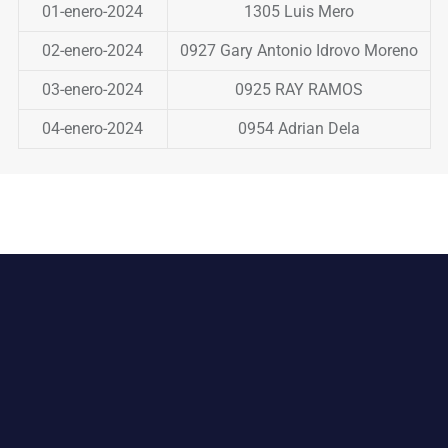
01-enero-2024
1305 Luis Mero
02-enero-2024
0927 Gary Antonio Idrovo Moreno
03-enero-2024
0925 RAY RAMOS
04-enero-2024
0954 Adrian Dela