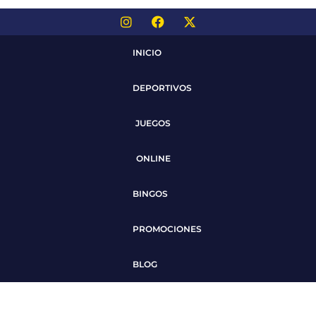
INICIO
DEPORTIVOS
JUEGOS
ONLINE
BINGOS
PROMOCIONES
BLOG