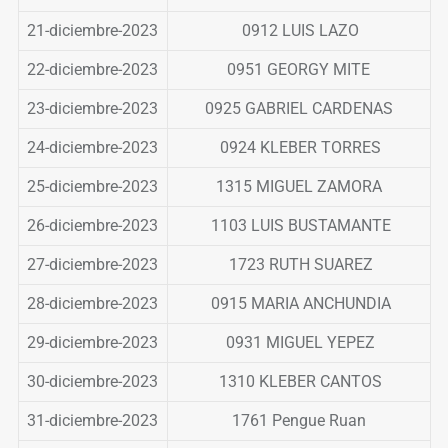
21-diciembre-2023
0912 LUIS LAZO
22-diciembre-2023
0951 GEORGY MITE
23-diciembre-2023
0925 GABRIEL CARDENAS
24-diciembre-2023
0924 KLEBER TORRES
25-diciembre-2023
1315 MIGUEL ZAMORA
26-diciembre-2023
1103 LUIS BUSTAMANTE
27-diciembre-2023
1723 RUTH SUAREZ
28-diciembre-2023
0915 MARIA ANCHUNDIA
29-diciembre-2023
0931 MIGUEL YEPEZ
30-diciembre-2023
1310 KLEBER CANTOS
31-diciembre-2023
1761 Pengue Ruan