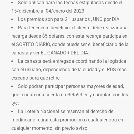
Solo aplican para las fechas estipuladas desde el
15/diciembre al 04/enero del 2023.
Los premios son para 21 usuarios , UNO por DÍA.
Para tener este beneficio, el cliente debe realizar una
recarga desde $5 dólares, con esta recarga participa en
el SORTEO DIARIO, donde puede ser el beneficiario de la
canasta y ser EL GANADOR DEL DIA.
La canasta será entregada coordinando la logística
con el usuario, dependiendo de la ciudad y el PDS más
cercano para que retire.
Solo podrán participar personas mayores de edad,
que tengan una cuenta en Bet593.ec y cumplan con los
tyc.
La Lotería Nacional se reservan el derecho de
modificar o retirar esta promoción o cualquier otra en
cualquier momento, sin previo aviso.