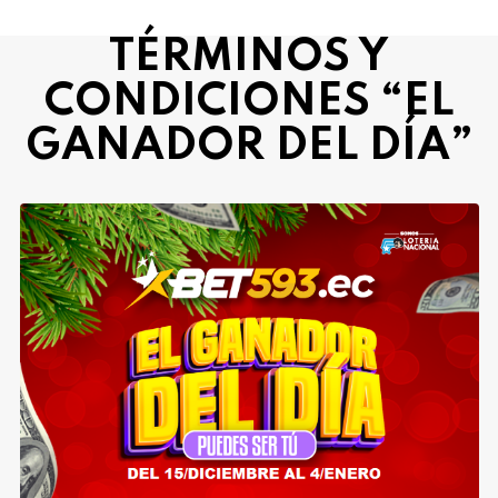
TÉRMINOS Y
CONDICIONES “EL
GANADOR DEL DÍA”