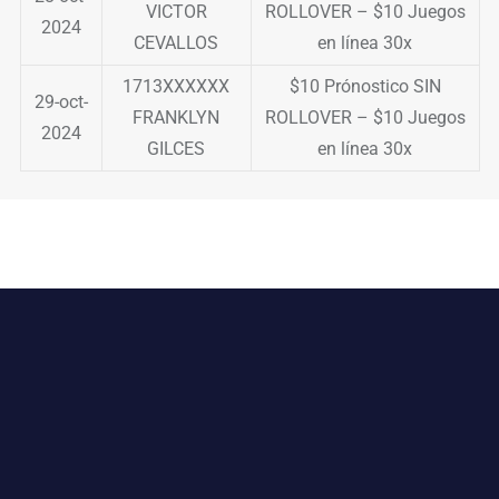
VICTOR
ROLLOVER – $10 Juegos
2024
CEVALLOS
en línea 30x
1713XXXXXX
$10 Prónostico SIN
29-oct-
FRANKLYN
ROLLOVER – $10 Juegos
2024
GILCES
en línea 30x