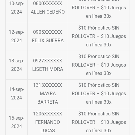
10-sep-
0800XXXXXX
ROLLOVER – $10 Juegos
2024
ALLEN CEDEÑO
en línea 30x
$10 Prónostico SIN
12-sep-
0905XXXXXX
ROLLOVER – $10 Juegos
2024
FELIX GUERRA
en línea 30x
$10 Prónostico SIN
13-sep-
0927XXXXXX
ROLLOVER – $10 Juegos
2024
LISETH MORA
en línea 30x
1313XXXXXX
$10 Prónostico SIN
14-sep-
MAYRA
ROLLOVER – $10 Juegos
2024
BARRETA
en línea 30x
1206XXXXXX
$10 Prónostico SIN
15-sep-
FERNANDO
ROLLOVER – $10 Juegos
2024
LUCAS
en línea 30x