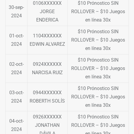
0106XXXXXX
$10 Prónostico SIN
30-sep-
JORGE
ROLLOVER – $10 Juegos
2024
ENDERICA
en línea 30x
$10 Prónostico SIN
01-oct-
1104XXXXXX
ROLLOVER – $10 Juegos
2024
EDWIN ALVAREZ
en línea 30x
$10 Prónostico SIN
02-oct-
0924XXXXXX
ROLLOVER – $10 Juegos
2024
NARCISA RUIZ
en línea 30x
$10 Prónostico SIN
03-oct-
0944XXXXXX
ROLLOVER – $10 Juegos
2024
ROBERTH SOLÍS
en línea 30x
0926XXXXXX
$10 Prónostico SIN
04-oct-
JONATHAN
ROLLOVER – $10 Juegos
2024
DÁVILA
en línea 30x