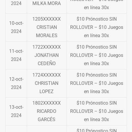
2024
MILKA MORA
en línea 30x
1205XXXXXX
$10 Prónostico SIN
10-oct-
CRISTIAN
ROLLOVER – $10 Juegos
2024
MORALES
en línea 30x
1722XXXXXX
$10 Prónostico SIN
11-oct-
JONATHAN
ROLLOVER – $10 Juegos
2024
CEDEÑO
en línea 30x
1724XXXXXX
$10 Prónostico SIN
12-oct-
CHRISTIAN
ROLLOVER – $10 Juegos
2024
LOPEZ
en línea 30x
1802XXXXXX
$10 Prónostico SIN
13-oct-
RICARDO
ROLLOVER – $10 Juegos
2024
GARCÉS
en línea 30x
$10 Prónostico SIN