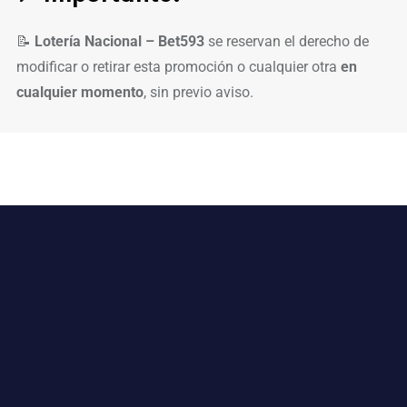
📝
Lotería Nacional – Bet593
se reservan el derecho de
modificar o retirar esta promoción o cualquier otra
en
cualquier momento
, sin previo aviso.