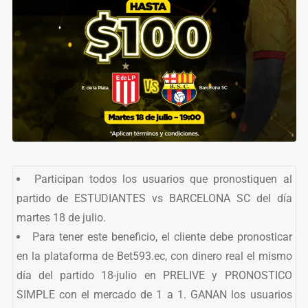
Participan todos los usuarios que pronostiquen al
partido de ESTUDIANTES vs BARCELONA SC del día
martes 18 de julio.
Para tener este beneficio, el cliente debe pronosticar
en la plataforma de Bet593.ec, con dinero real el mismo
día del partido 18-julio en PRELIVE y PRONOSTICO
SIMPLE con el mercado de 1 a 1. GANAN los usuarios