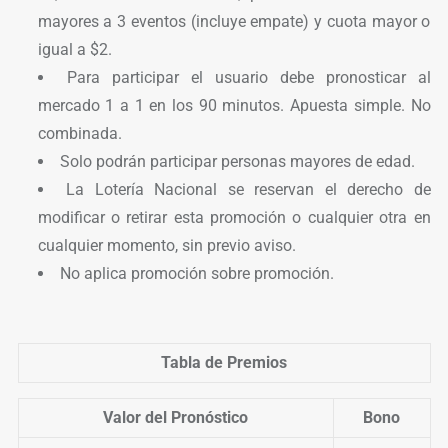
mayores a 3 eventos (incluye empate) y cuota mayor o
igual a $2.
Para participar el usuario debe pronosticar al
mercado 1 a 1 en los 90 minutos. Apuesta simple. No
combinada.
Solo podrán participar personas mayores de edad.
La Lotería Nacional se reservan el derecho de
modificar o retirar esta promoción o cualquier otra en
cualquier momento, sin previo aviso.
No aplica promoción sobre promoción.
Tabla de Premios
Valor del Pronóstico
Bono