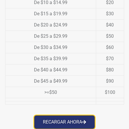
De $10 a $14.99
$20
De $15 a $19.99
$30
De $20 a $24.99
$40
De $25 a $29.99
$50
De $30 a $34.99
$60
De $35 a $39.99
$70
De $40 a $44.99
$80
De $45 a $49.99
$90
>=$50
$100
RECARGAR AHORA