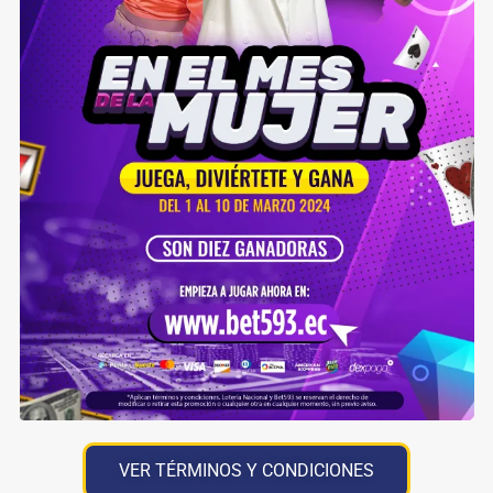
VER TÉRMINOS Y CONDICIONES