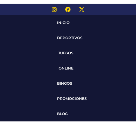
INICIO
DEPORTIVOS
JUEGOS
ONLINE
BINGOS
PROMOCIONES
BLOG