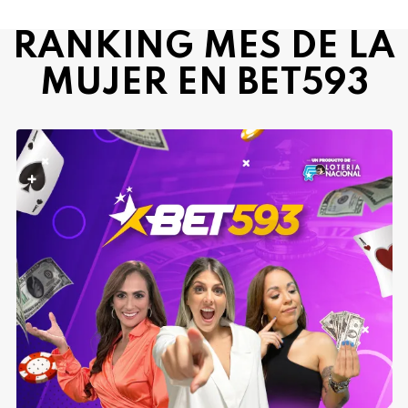
RANKING MES DE LA
MUJER EN BET593