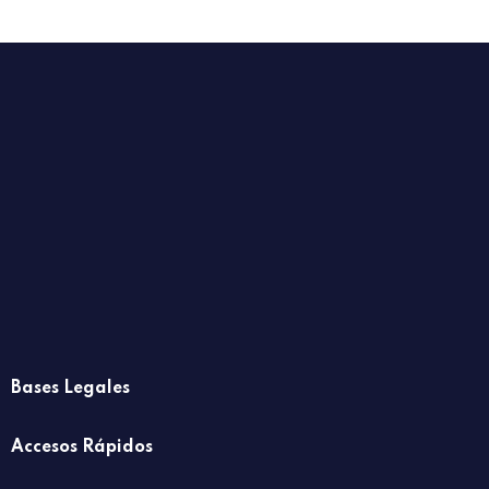
Bases Legales
Accesos Rápidos