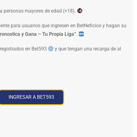
a personas mayores de edad (+18).
ente para usuarios que ingresen en BetNeficios y hagan su
ronostica y Gana – Tu Propia Liga”
.
s registrados en Bet593
y que tengan una recarga de al
INGRESAR A BET593