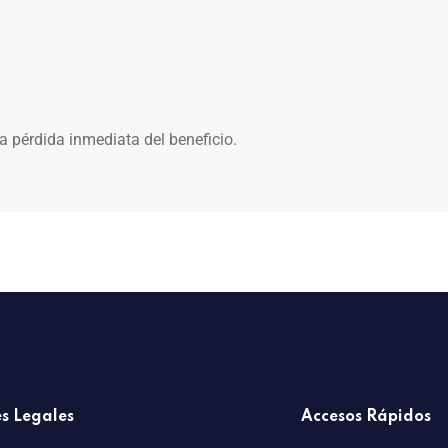
la pérdida inmediata del beneficio.
s Legales
Accesos Rápidos