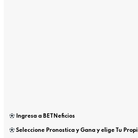
Ingresa a BETNeficios
Seleccione Pronostica y Gana y elige Tu Propi