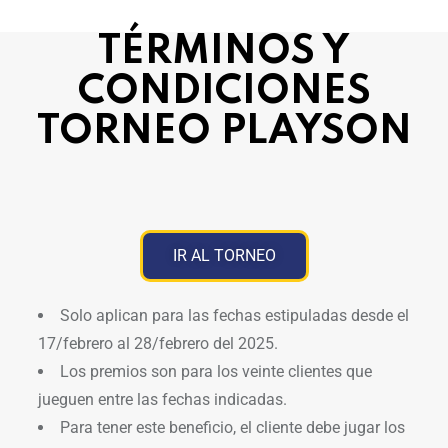
TÉRMINOS Y
CONDICIONES
TORNEO PLAYSON
IR AL TORNEO
Solo aplican para las fechas estipuladas desde el
17/febrero al 28/febrero del 2025.
Los premios son para los veinte clientes que
jueguen entre las fechas indicadas.
Para tener este beneficio, el cliente debe jugar los