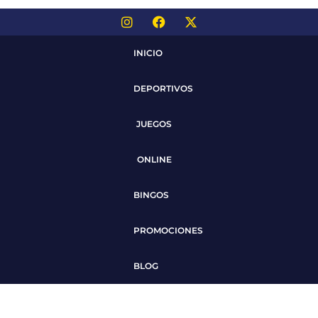
INICIO
DEPORTIVOS
JUEGOS
ONLINE
BINGOS
PROMOCIONES
BLOG