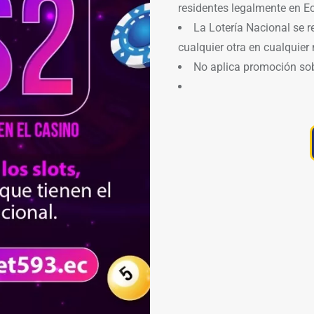
residentes legalmente en E
La Lotería Nacional se r
cualquier otra en cualquier
No aplica promoción so