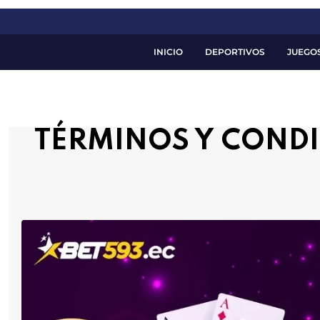
INICIO
DEPORTIVOS
JUEGO
TÉRMINOS Y CONDI