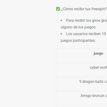
¿Cómo recibir tus freespin
Para recibir los giros g
alguno de los juegos
Los usuarios reciben 10 
juegos participantes:
juego
cyber wol
9 dragon balls 
Amigo bronze c