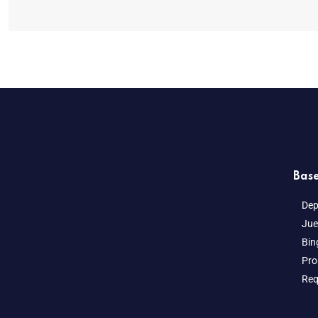
Base
Dep
Jue
Bin
Pro
Req