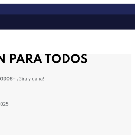
N PARA TODOS
TODOS
– ¡Gira y gana!
2025.