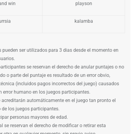
and win
playson
rrsia
kalamba
os pueden ser utilizados para 3 dias desde el momento en
suarios.
articipantes se reservan el derecho de anular puntajes o no
do o parte del puntaje es resultado de un error obvio,
técnica (incluidos pagos incorrectos del juego) causados
 error humano en los juegos participantes.
e acreditarán automáticamente en el juego tan pronto el
 de los juegos participantes.
cipar personas mayores de edad.
l se reservan el derecho de modificar o retirar esta
r otra en cualquier momento, sin previo aviso.