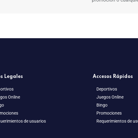
s Legales
Accesos Rápidos
ortivos
Deportivos
gos Online
Juegos Online
go
Bingo
mociones
Promociones
uerimientos de usuarios
Requerimientos de us