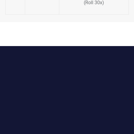
(Roll 30x)