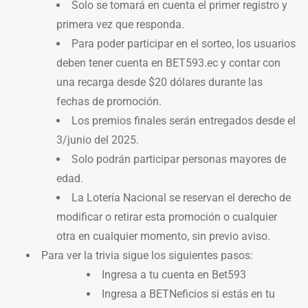
Solo se tomará en cuenta el primer registro y
primera vez que responda.
Para poder participar en el sorteo, los usuarios
deben tener cuenta en BET593.ec y contar con
una recarga desde $20 dólares durante las
fechas de promoción.
Los premios finales serán entregados desde el
3/junio del 2025.
Solo podrán participar personas mayores de
edad.
La Lotería Nacional se reservan el derecho de
modificar o retirar esta promoción o cualquier
otra en cualquier momento, sin previo aviso.
Para ver la trivia sigue los siguientes pasos:
Ingresa a tu cuenta en Bet593
Ingresa a BETNeficios si estás en tu