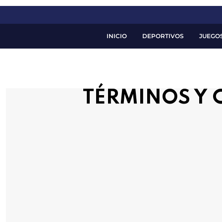
INICIO
DEPORTIVOS
JUEGO
TÉRMINOS Y 