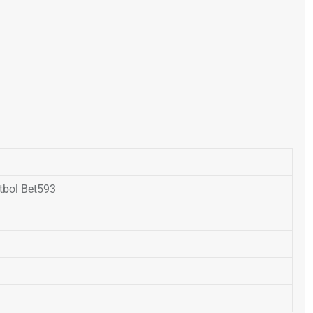
tbol Bet593