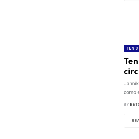
TENIS
Ten
cir
Jannik
como e
BY
BET
RE