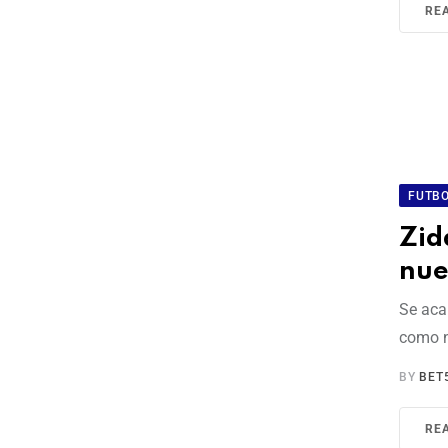
RE
FUTB
Zid
nue
Se aca
como n
BY
BET
RE