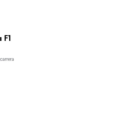
 F1
 carrera