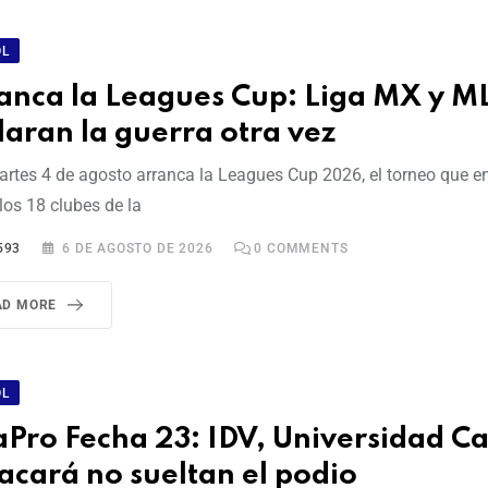
OL
anca la Leagues Cup: Liga MX y M
laran la guerra otra vez
artes 4 de agosto arranca la Leagues Cup 2026, el torneo que en
los 18 clubes de la
593
6 DE AGOSTO DE 2026
0
COMMENTS
AD MORE
OL
aPro Fecha 23: IDV, Universidad Ca
acará no sueltan el podio