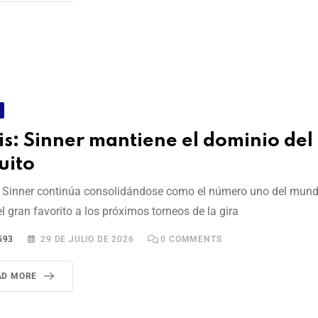
is: Sinner mantiene el dominio del
cuito
 Sinner continúa consolidándose como el número uno del mundo
l gran favorito a los próximos torneos de la gira
593
29 DE JULIO DE 2026
0
COMMENTS
AD MORE