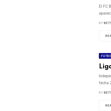
El FC 
aparec
BY
BET
RE
FUTB
Lig
Indepe
fecha 
BY
BET
RE