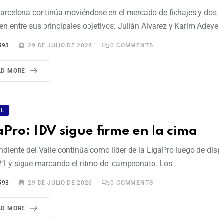
Barcelona continúa moviéndose en el mercado de fichajes y do
en entre sus principales objetivos: Julián Álvarez y Karim Adeye
593
29 DE JULIO DE 2026
0
COMMENTS
AD MORE
OL
aPro: IDV sigue firme en la cima
ndiente del Valle continúa como líder de la LigaPro luego de dis
21 y sigue marcando el ritmo del campeonato. Los
593
29 DE JULIO DE 2026
0
COMMENTS
AD MORE