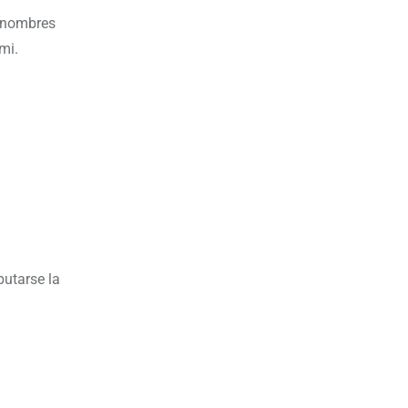
s nombres
mi.
putarse la