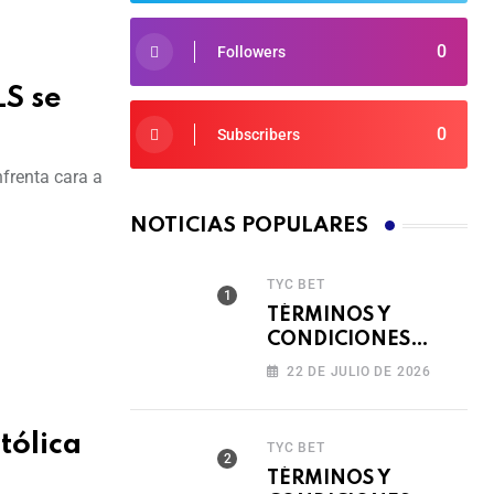
0
Followers
LS se
0
Subscribers
frenta cara a
NOTICIAS POPULARES
TYC BET
TÉRMINOS Y
CONDICIONES
TORNEO COMPITE,
22 DE JULIO DE 2026
GIRA Y GANA🎰
tólica
TYC BET
TÉRMINOS Y