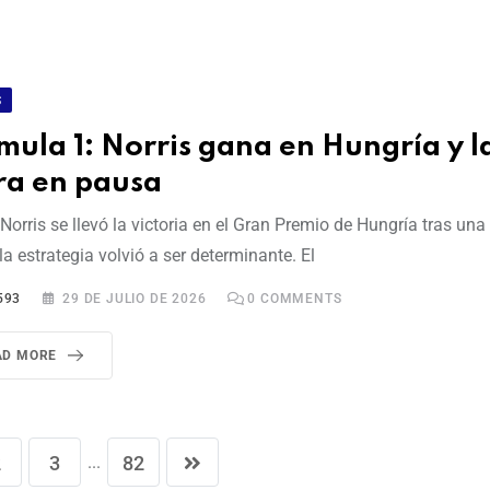
S
mula 1: Norris gana en Hungría y la
ra en pausa
orris se llevó la victoria en el Gran Premio de Hungría tras una
a estrategia volvió a ser determinante. El
593
29 DE JULIO DE 2026
0
COMMENTS
AD MORE
...
2
3
82