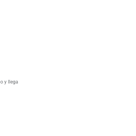
 y llega