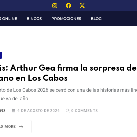
S ONLINE
BINGOS
PROMOCIONES
BLOG
is: Arthur Gea firma la sorpresa de
ano en Los Cabos
erto de Los Cabos 2026 se cerró con una de las historias más lin
ue va del año.
593
6 DE AGOSTO DE 2026
0
COMMENTS
AD MORE