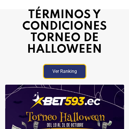
TÉRMINOS Y
CONDICIONES
TORNEO DE
HALLOWEEN
Ver Ranking