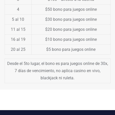
4
$50 bono para juegos online
5 al 10
$30 bono para juegos online
11 al 15
$20 bono para juegos online
16 al 19
$10 bono para juegos online
20 al 25
$5 bono para juegos online
Desde el 5to lugar, el bono es para juegos online de 30x,
7 días de vencimiento, no aplica casino en vivo,
blackjack ni ruleta.