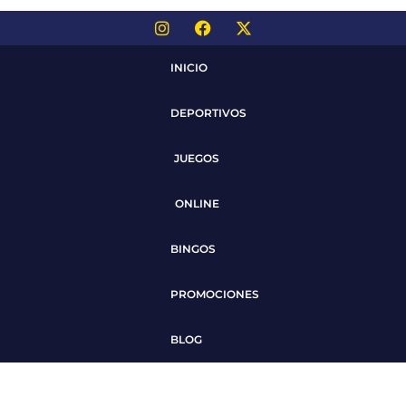
INICIO
DEPORTIVOS
JUEGOS
ONLINE
BINGOS
PROMOCIONES
BLOG