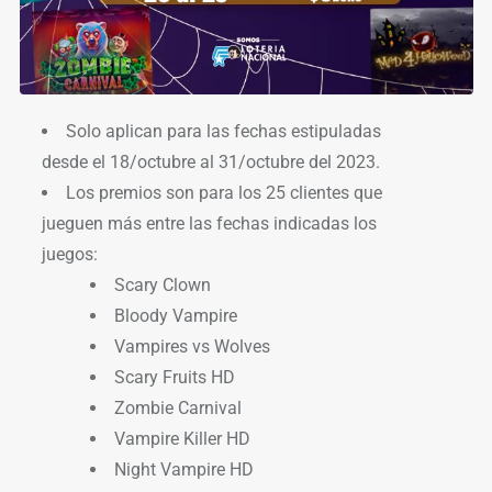
Solo aplican para las fechas estipuladas
desde el 18/octubre al 31/octubre del 2023.
Los premios son para los 25 clientes que
jueguen más entre las fechas indicadas los
juegos:
Scary Clown
Bloody Vampire
Vampires vs Wolves
Scary Fruits HD
Zombie Carnival
Vampire Killer HD
Night Vampire HD