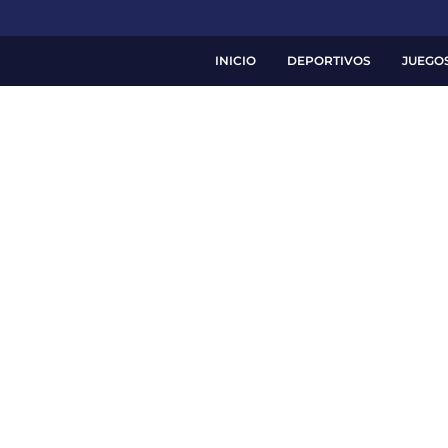
INICIO
DEPORTIVOS
JUEGO