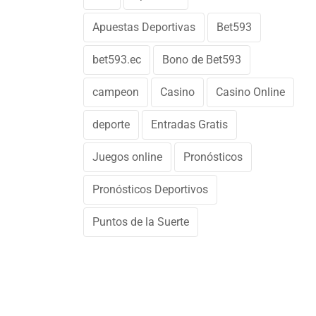
Apuestas Deportivas
Bet593
bet593.ec
Bono de Bet593
campeon
Casino
Casino Online
deporte
Entradas Gratis
Juegos online
Pronósticos
Pronósticos Deportivos
Puntos de la Suerte