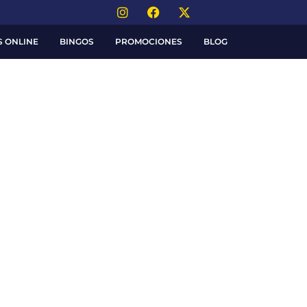
S ONLINE
BINGOS
PROMOCIONES
BLOG