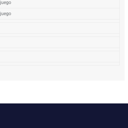
 juego
 juego