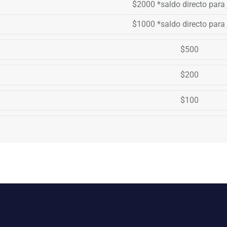
$2000 *saldo directo para
$1000 *saldo directo para
$500
$200
$100