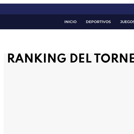
INICIO
DEPORTIVOS
JUEGO
RANKING DEL TORNE