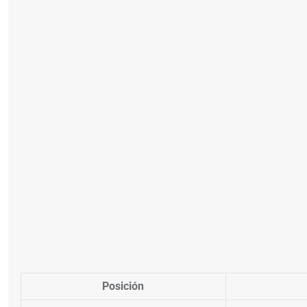
Posición