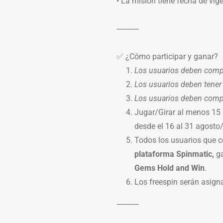
• La misión tiene fecha de vig
⸻
✅ ¿Cómo participar y ganar?
Los usuarios deben comp
Los usuarios deben tener 
Los usuarios deben comp
Jugar/Girar al menos 15 
desde el 16 al 31 agosto
Todos los usuarios que c
plataforma Spinmatic,
ga
Gems Hold and Win
.
Los freespin serán asign
⸻