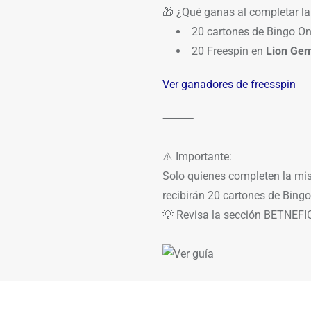
🎁 ¿Qué ganas al completar la
20 cartones de Bingo On
20 Freespin en
Lion Gem
Ver ganadores de freesspin
⸻
⚠️ Importante:
Solo quienes completen la mi
recibirán 20 cartones de Bing
💡 Revisa la sección BETNEFIC