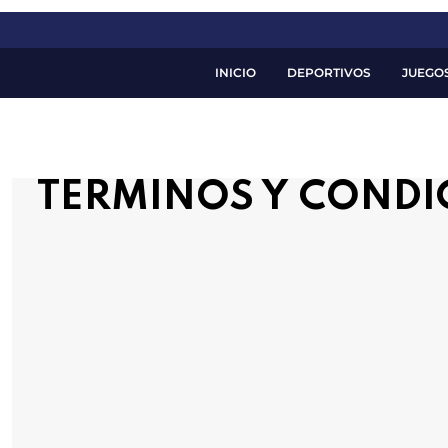
INICIO
DEPORTIVOS
JUEGO
TERMINOS Y CONDIC