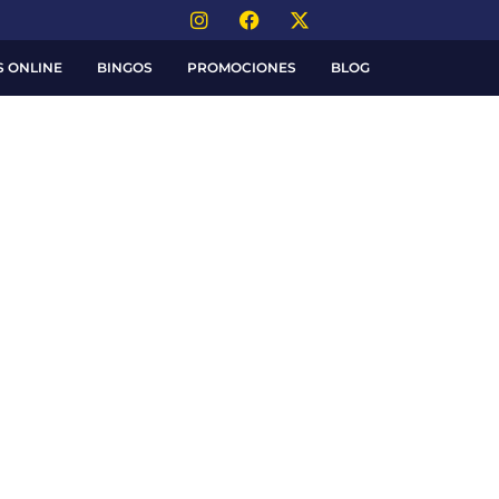
S ONLINE
BINGOS
PROMOCIONES
BLOG