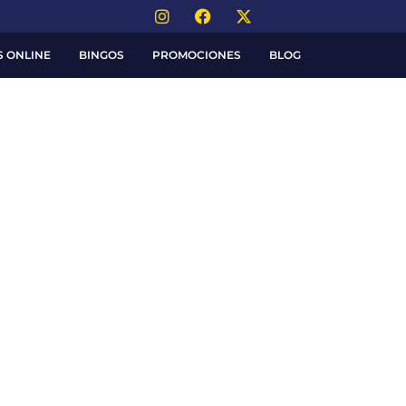
S ONLINE
BINGOS
PROMOCIONES
BLOG