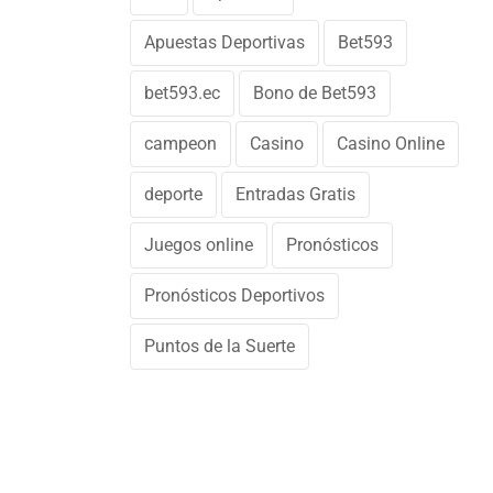
Apuestas Deportivas
Bet593
bet593.ec
Bono de Bet593
campeon
Casino
Casino Online
deporte
Entradas Gratis
Juegos online
Pronósticos
Pronósticos Deportivos
Puntos de la Suerte