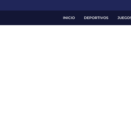
INICIO
DEPORTIVOS
JUEGO