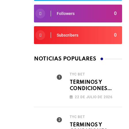
0
Followers
0
Subscribers
NOTICIAS POPULARES
TYC BET
TÉRMINOS Y
CONDICIONES
TORNEO COMPITE,
22 DE JULIO DE 2026
GIRA Y GANA🎰
TYC BET
TÉRMINOS Y