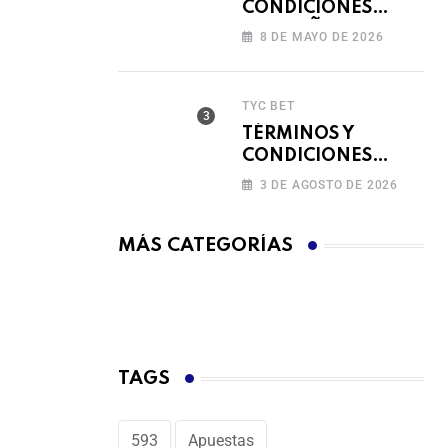
CONDICIONES
CAMPAÑA
8 DE MAYO DE 2026
RECARGA Y GANA
TYC BET
TÉRMINOS Y
CONDICIONES
FERIADO DE
3 DE AGOSTO DE 2026
BINGAZOS EN
BET593
MÁS CATEGORÍAS
TAGS
593
Apuestas