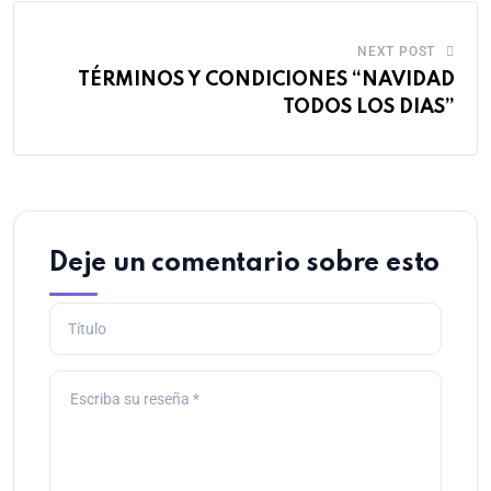
NEXT POST
TÉRMINOS Y CONDICIONES “NAVIDAD
TODOS LOS DIAS”
Deje un comentario sobre esto