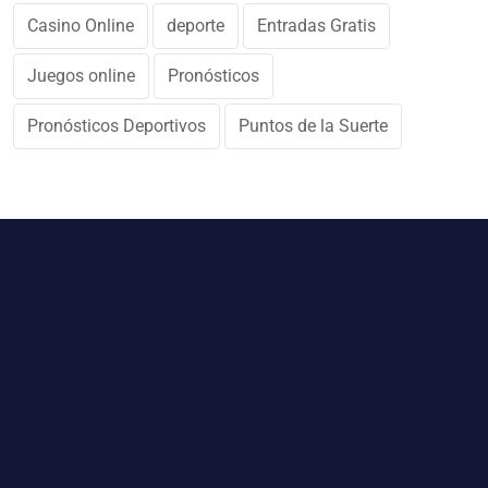
Casino Online
deporte
Entradas Gratis
Juegos online
Pronósticos
Pronósticos Deportivos
Puntos de la Suerte