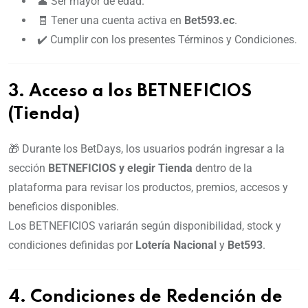
👤 Ser mayor de edad.
🧾 Tener una cuenta activa en
Bet593.ec
.
✔️ Cumplir con los presentes Términos y Condiciones.
3. Acceso a los BETNEFICIOS
(Tienda)
🎁 Durante los BetDays, los usuarios podrán ingresar a la
sección
BETNEFICIOS y elegir Tienda
dentro de la
plataforma para revisar los productos, premios, accesos y
beneficios disponibles.
Los BETNEFICIOS variarán según disponibilidad, stock y
condiciones definidas por
Lotería Nacional
y
Bet593
.
4. Condiciones de Redención de