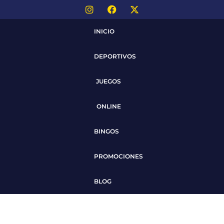
INICIO
DEPORTIVOS
JUEGOS
ONLINE
BINGOS
PROMOCIONES
BLOG