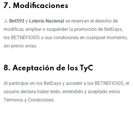
7. Modificaciones
⚠️
Bet593
y
Lotería Nacional
se reservan el derecho de
modificar, ampliar o suspender la promoción de BetDays,
los BETNEFICIOS o sus condiciones en cualquier momento,
sin previo aviso.
8. Aceptación de los TyC
Al participar en los BetDays y acceder a los BETNEFICIOS, el
usuario declara haber leído, entendido y aceptado estos
Términos y Condiciones.