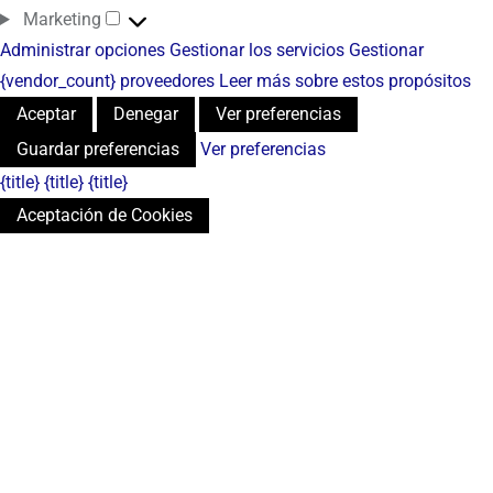
Marketing
Administrar opciones
Gestionar los servicios
Gestionar
{vendor_count} proveedores
Leer más sobre estos propósitos
Aceptar
Denegar
Ver preferencias
Guardar preferencias
Ver preferencias
{title}
{title}
{title}
Aceptación de Cookies