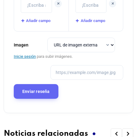
+
+
Añadir campo
Añadir campo
Imagen
Inicie sesión
para subir imágenes.
Noticias relacionadas