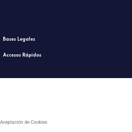
Bases Legales
Accesos Rápidos
Aceptación de Cookies