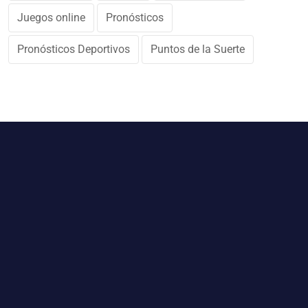
Juegos online
Pronósticos
Pronósticos Deportivos
Puntos de la Suerte