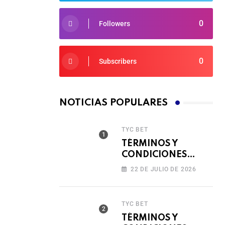
0
Followers
0
Subscribers
NOTICIAS POPULARES
TYC BET
TÉRMINOS Y
CONDICIONES
TORNEO COMPITE,
22 DE JULIO DE 2026
GIRA Y GANA🎰
TYC BET
TÉRMINOS Y