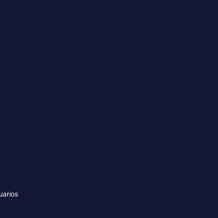
uarios