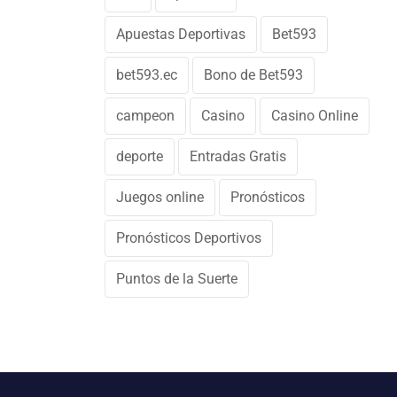
Apuestas Deportivas
Bet593
bet593.ec
Bono de Bet593
campeon
Casino
Casino Online
deporte
Entradas Gratis
Juegos online
Pronósticos
Pronósticos Deportivos
Puntos de la Suerte