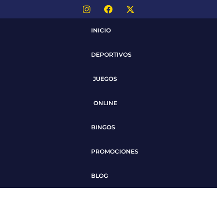
INICIO
DEPORTIVOS
JUEGOS
ONLINE
BINGOS
PROMOCIONES
BLOG