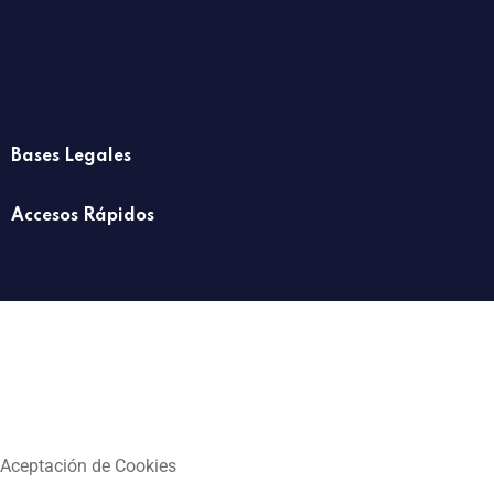
Bases Legales
Accesos Rápidos
Aceptación de Cookies