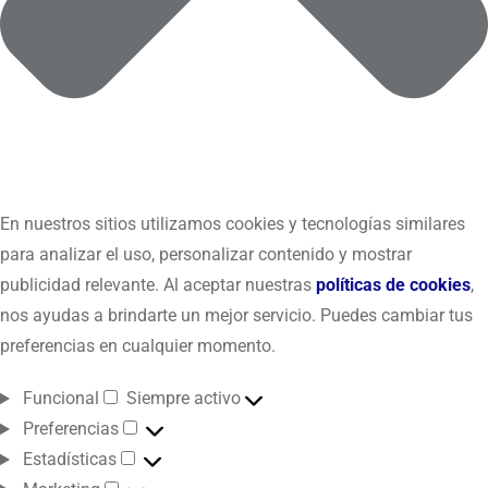
En nuestros sitios utilizamos cookies y tecnologías similares
para analizar el uso, personalizar contenido y mostrar
publicidad relevante. Al aceptar nuestras
políticas de cookies
,
nos ayudas a brindarte un mejor servicio. Puedes cambiar tus
preferencias en cualquier momento.
Funcional
Siempre activo
Preferencias
Estadísticas