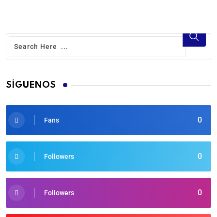
SÍGUENOS
0
Fans
0
Followers
0
Followers