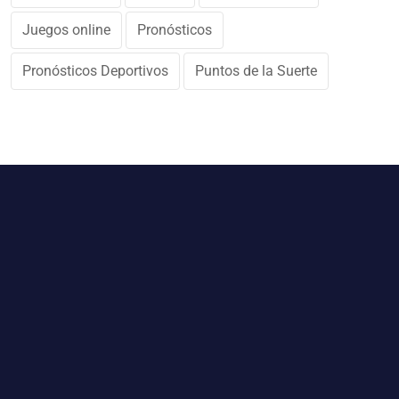
Juegos online
Pronósticos
Pronósticos Deportivos
Puntos de la Suerte