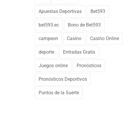
Apuestas Deportivas
Bet593
bet593.ec
Bono de Bet593
campeon
Casino
Casino Online
deporte
Entradas Gratis
Juegos online
Pronósticos
Pronósticos Deportivos
Puntos de la Suerte