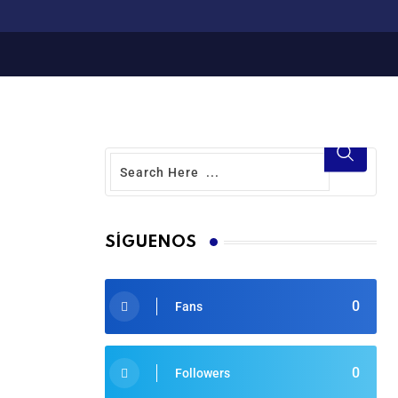
SÍGUENOS
0
Fans
0
Followers