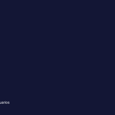
uarios