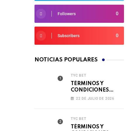
0
Followers
0
Subscribers
NOTICIAS POPULARES
TYC BET
TÉRMINOS Y
CONDICIONES
TORNEO COMPITE,
22 DE JULIO DE 2026
GIRA Y GANA🎰
TYC BET
TÉRMINOS Y