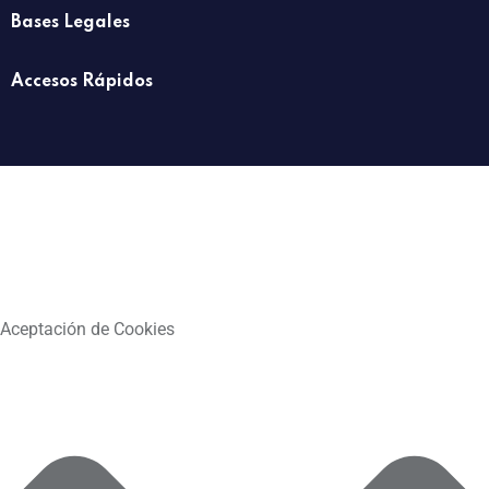
Bases Legales
Accesos Rápidos
Aceptación de Cookies