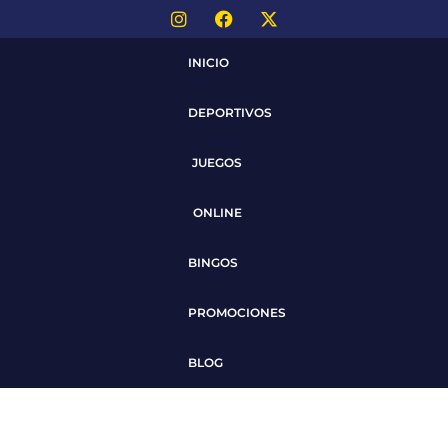
INICIO
DEPORTIVOS
JUEGOS
ONLINE
BINGOS
PROMOCIONES
BLOG