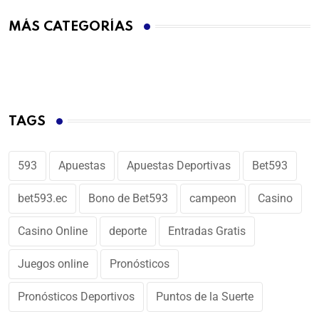
MÁS CATEGORÍAS
TAGS
593
Apuestas
Apuestas Deportivas
Bet593
bet593.ec
Bono de Bet593
campeon
Casino
Casino Online
deporte
Entradas Gratis
Juegos online
Pronósticos
Pronósticos Deportivos
Puntos de la Suerte