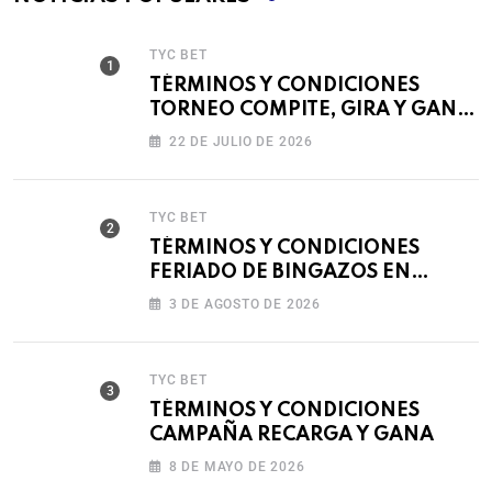
TYC BET
TÉRMINOS Y CONDICIONES
TORNEO COMPITE, GIRA Y GANA
🎰
22 DE JULIO DE 2026
TYC BET
TÉRMINOS Y CONDICIONES
FERIADO DE BINGAZOS EN
BET593
3 DE AGOSTO DE 2026
TYC BET
TÉRMINOS Y CONDICIONES
CAMPAÑA RECARGA Y GANA
8 DE MAYO DE 2026