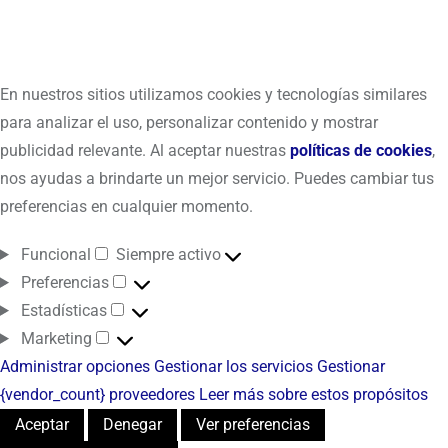
En nuestros sitios utilizamos cookies y tecnologías similares
para analizar el uso, personalizar contenido y mostrar
publicidad relevante. Al aceptar nuestras
políticas de cookies
,
nos ayudas a brindarte un mejor servicio. Puedes cambiar tus
preferencias en cualquier momento.
Funcional
Siempre activo
Preferencias
Estadísticas
Marketing
Administrar opciones
Gestionar los servicios
Gestionar
{vendor_count} proveedores
Leer más sobre estos propósitos
Aceptar
Denegar
Ver preferencias