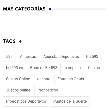
MÁS CATEGORÍAS
TAGS
593
Apuestas
Apuestas Deportivas
Bet593
bet593.ec
Bono de Bet593
campeon
Casino
Casino Online
deporte
Entradas Gratis
Juegos online
Pronósticos
Pronósticos Deportivos
Puntos de la Suerte