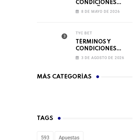
CONDICIONES
CAMPAÑA
8 DE MAYO DE 2026
RECARGA Y GANA
TYC BET
TÉRMINOS Y
CONDICIONES
FERIADO DE
3 DE AGOSTO DE 2026
BINGAZOS EN
BET593
MÁS CATEGORÍAS
TAGS
593
Apuestas