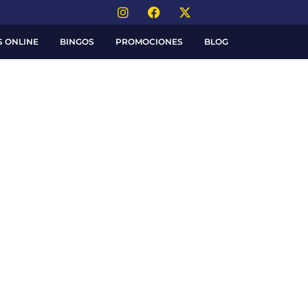
S ONLINE
BINGOS
PROMOCIONES
BLOG