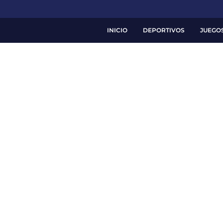
INICIO
DEPORTIVOS
JUEGO