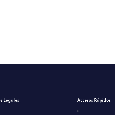
s Legales
Accesos Rápidos