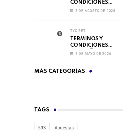
CONDICIONES
FERIADO DE
3 DE AGOSTO DE 2026
BINGAZOS EN
BET593
TYC BET
TÉRMINOS Y
CONDICIONES
CAMPAÑA
8 DE MAYO DE 2026
RECARGA Y GANA
MÁS CATEGORÍAS
TAGS
593
Apuestas