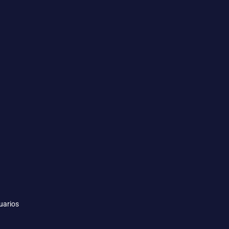
uarios