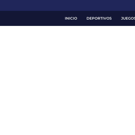
INICIO
DEPORTIVOS
JUEGO