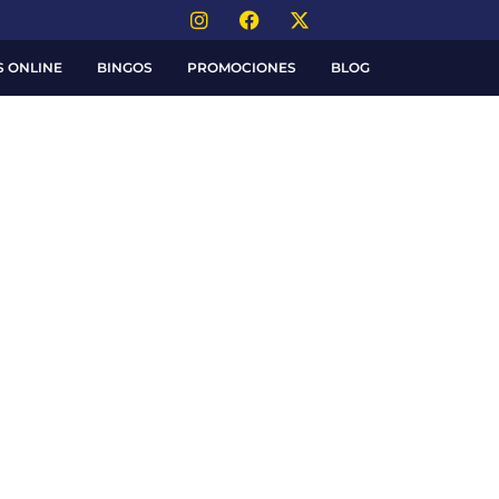
S ONLINE
BINGOS
PROMOCIONES
BLOG