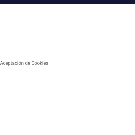
Aceptación de Cookies