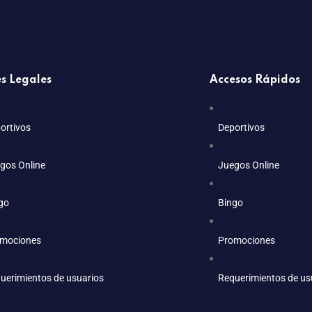
s Legales
Accesos Rápidos
ortivos
Deportivos
gos Online
Juegos Online
go
Bingo
mociones
Promociones
uerimientos de usuarios
Requerimientos de us