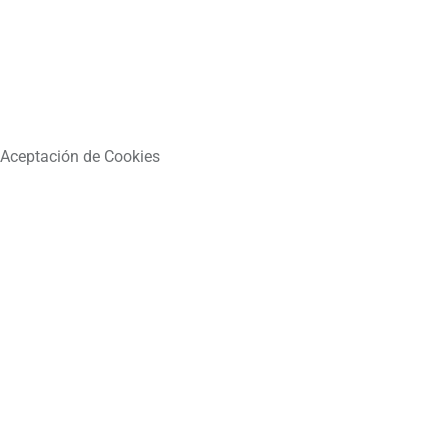
Aceptación de Cookies