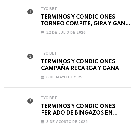
TYC BET
TÉRMINOS Y CONDICIONES
TORNEO COMPITE, GIRA Y GANA
🎰
22 DE JULIO DE 2026
TYC BET
TÉRMINOS Y CONDICIONES
CAMPAÑA RECARGA Y GANA
8 DE MAYO DE 2026
TYC BET
TÉRMINOS Y CONDICIONES
FERIADO DE BINGAZOS EN
BET593
3 DE AGOSTO DE 2026