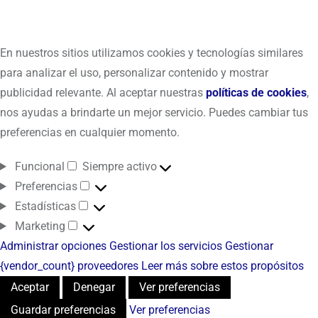
En nuestros sitios utilizamos cookies y tecnologías similares
para analizar el uso, personalizar contenido y mostrar
publicidad relevante. Al aceptar nuestras
políticas de cookies
,
nos ayudas a brindarte un mejor servicio. Puedes cambiar tus
preferencias en cualquier momento.
Funcional
Siempre activo
Preferencias
Estadísticas
Marketing
Administrar opciones
Gestionar los servicios
Gestionar
{vendor_count} proveedores
Leer más sobre estos propósitos
Aceptar
Denegar
Ver preferencias
Guardar preferencias
Ver preferencias