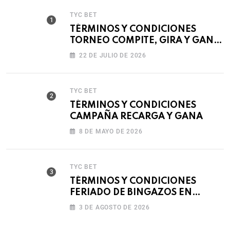
TYC BET
TÉRMINOS Y CONDICIONES
TORNEO COMPITE, GIRA Y GANA
🎰
22 DE JULIO DE 2026
TYC BET
TÉRMINOS Y CONDICIONES
CAMPAÑA RECARGA Y GANA
8 DE MAYO DE 2026
TYC BET
TÉRMINOS Y CONDICIONES
FERIADO DE BINGAZOS EN
BET593
3 DE AGOSTO DE 2026