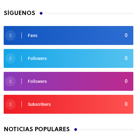
SÍGUENOS
0
Fans
0
Followers
0
Followers
0
Subscribers
NOTICIAS POPULARES