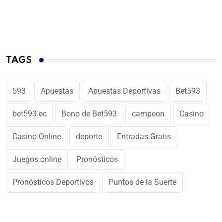
TAGS
593
Apuestas
Apuestas Deportivas
Bet593
bet593.ec
Bono de Bet593
campeon
Casino
Casino Online
deporte
Entradas Gratis
Juegos online
Pronósticos
Pronósticos Deportivos
Puntos de la Suerte