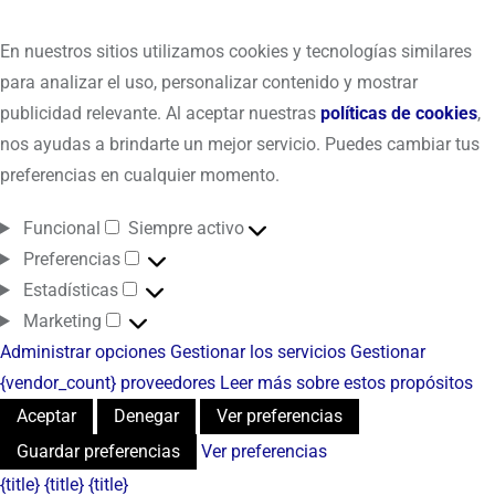
En nuestros sitios utilizamos cookies y tecnologías similares
para analizar el uso, personalizar contenido y mostrar
publicidad relevante. Al aceptar nuestras
políticas de cookies
,
nos ayudas a brindarte un mejor servicio. Puedes cambiar tus
preferencias en cualquier momento.
Funcional
Siempre activo
Preferencias
Estadísticas
Marketing
Administrar opciones
Gestionar los servicios
Gestionar
{vendor_count} proveedores
Leer más sobre estos propósitos
Aceptar
Denegar
Ver preferencias
Guardar preferencias
Ver preferencias
{title}
{title}
{title}