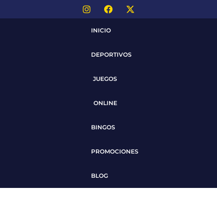
INICIO
DEPORTIVOS
JUEGOS
ONLINE
BINGOS
PROMOCIONES
BLOG