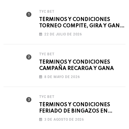
TYC BET
TÉRMINOS Y CONDICIONES
TORNEO COMPITE, GIRA Y GANA
🎰
22 DE JULIO DE 2026
TYC BET
TÉRMINOS Y CONDICIONES
CAMPAÑA RECARGA Y GANA
8 DE MAYO DE 2026
TYC BET
TÉRMINOS Y CONDICIONES
FERIADO DE BINGAZOS EN
BET593
3 DE AGOSTO DE 2026