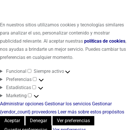
En nuestros sitios utilizamos cookies y tecnologías similares
para analizar el uso, personalizar contenido y mostrar
publicidad relevante. Al aceptar nuestras
políticas de cookies
,
nos ayudas a brindarte un mejor servicio. Puedes cambiar tus
preferencias en cualquier momento.
Funcional
Siempre activo
Preferencias
Estadísticas
Marketing
Administrar opciones
Gestionar los servicios
Gestionar
{vendor_count} proveedores
Leer más sobre estos propósitos
Aceptar
Denegar
Ver preferencias
Guardar preferencias
Ver preferencias