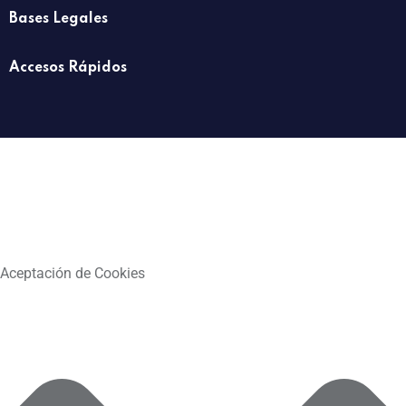
Bases Legales
Accesos Rápidos
Aceptación de Cookies