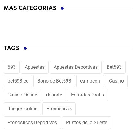
MÁS CATEGORÍAS
TAGS
593
Apuestas
Apuestas Deportivas
Bet593
bet593.ec
Bono de Bet593
campeon
Casino
Casino Online
deporte
Entradas Gratis
Juegos online
Pronósticos
Pronósticos Deportivos
Puntos de la Suerte