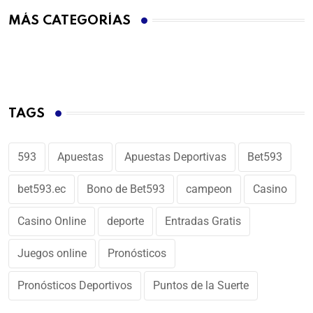
MÁS CATEGORÍAS
TAGS
593
Apuestas
Apuestas Deportivas
Bet593
bet593.ec
Bono de Bet593
campeon
Casino
Casino Online
deporte
Entradas Gratis
Juegos online
Pronósticos
Pronósticos Deportivos
Puntos de la Suerte