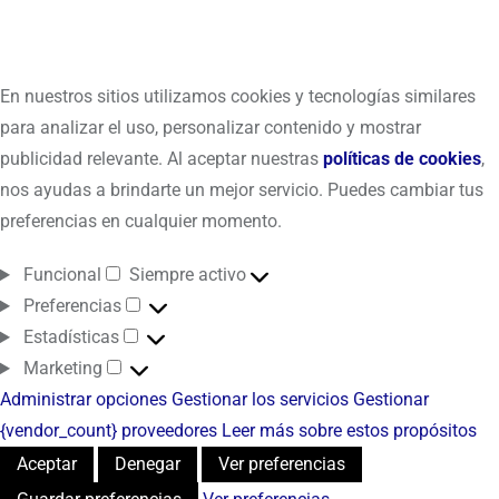
En nuestros sitios utilizamos cookies y tecnologías similares
para analizar el uso, personalizar contenido y mostrar
publicidad relevante. Al aceptar nuestras
políticas de cookies
,
nos ayudas a brindarte un mejor servicio. Puedes cambiar tus
preferencias en cualquier momento.
Funcional
Siempre activo
Preferencias
Estadísticas
Marketing
Administrar opciones
Gestionar los servicios
Gestionar
{vendor_count} proveedores
Leer más sobre estos propósitos
Aceptar
Denegar
Ver preferencias