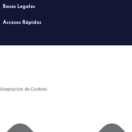
Bases Legales
Accesos Rápidos
Aceptación de Cookies