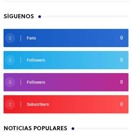
SÍGUENOS
0
Fans
0
Followers
0
Followers
0
Subscribers
NOTICIAS POPULARES