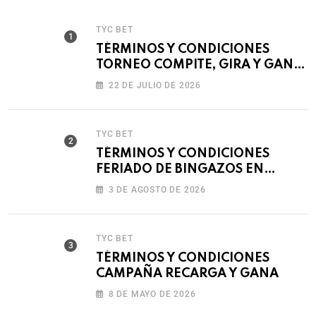
TYC BET
TÉRMINOS Y CONDICIONES
TORNEO COMPITE, GIRA Y GANA
🎰
22 DE JULIO DE 2026
TYC BET
TÉRMINOS Y CONDICIONES
FERIADO DE BINGAZOS EN
BET593
3 DE AGOSTO DE 2026
TYC BET
TÉRMINOS Y CONDICIONES
CAMPAÑA RECARGA Y GANA
8 DE MAYO DE 2026