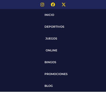
INICIO
DEPORTIVOS
JUEGOS
ONLINE
BINGOS
PROMOCIONES
BLOG