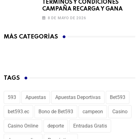
TÉRMINOS Y CONDICIONES
CAMPAÑA RECARGA Y GANA
8 DE MAYO DE 2026
MÁS CATEGORÍAS
TAGS
593
Apuestas
Apuestas Deportivas
Bet593
bet593.ec
Bono de Bet593
campeon
Casino
Casino Online
deporte
Entradas Gratis