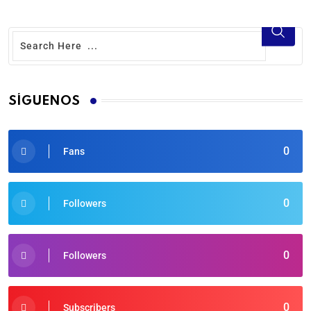
SÍGUENOS
0
Fans
0
Followers
0
Followers
0
Subscribers