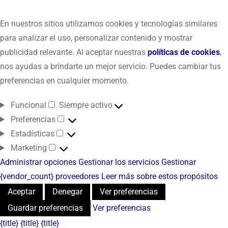
En nuestros sitios utilizamos cookies y tecnologías similares
para analizar el uso, personalizar contenido y mostrar
publicidad relevante. Al aceptar nuestras
políticas de cookies
,
nos ayudas a brindarte un mejor servicio. Puedes cambiar tus
preferencias en cualquier momento.
Funcional
Siempre activo
Preferencias
Estadísticas
Marketing
Administrar opciones
Gestionar los servicios
Gestionar
{vendor_count} proveedores
Leer más sobre estos propósitos
Aceptar
Denegar
Ver preferencias
Guardar preferencias
Ver preferencias
{title}
{title}
{title}