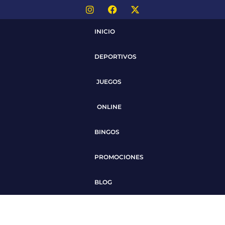
INICIO
DEPORTIVOS
JUEGOS
ONLINE
BINGOS
PROMOCIONES
BLOG