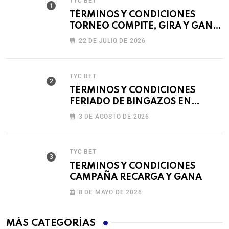
TYC BET
TÉRMINOS Y CONDICIONES
TORNEO COMPITE, GIRA Y GANA
🎰
22 DE JULIO DE 2026
TYC BET
TÉRMINOS Y CONDICIONES
FERIADO DE BINGAZOS EN
BET593
3 DE AGOSTO DE 2026
TYC BET
TÉRMINOS Y CONDICIONES
CAMPAÑA RECARGA Y GANA
8 DE MAYO DE 2026
MÁS CATEGORÍAS