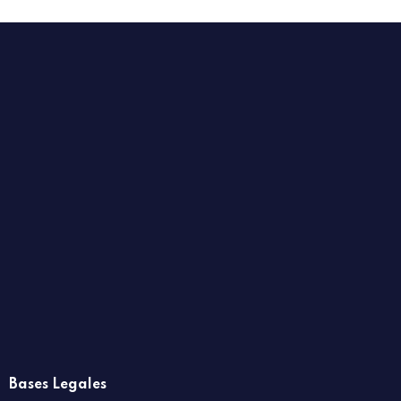
Bases Legales