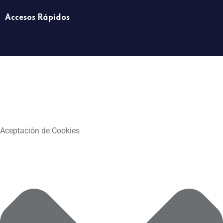
Accesos Rápidos
Aceptación de Cookies