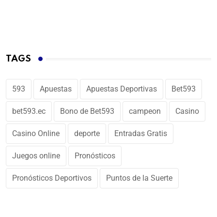
TAGS
593
Apuestas
Apuestas Deportivas
Bet593
bet593.ec
Bono de Bet593
campeon
Casino
Casino Online
deporte
Entradas Gratis
Juegos online
Pronósticos
Pronósticos Deportivos
Puntos de la Suerte