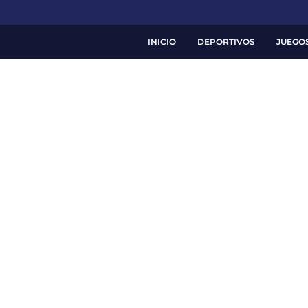
INICIO
DEPORTIVOS
JUEGO