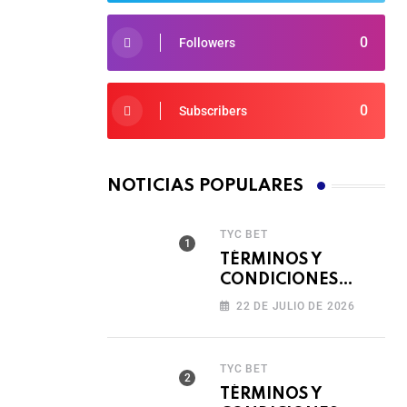
0
Followers
0
Subscribers
NOTICIAS POPULARES
TYC BET
TÉRMINOS Y
CONDICIONES
TORNEO COMPITE,
22 DE JULIO DE 2026
GIRA Y GANA🎰
TYC BET
TÉRMINOS Y